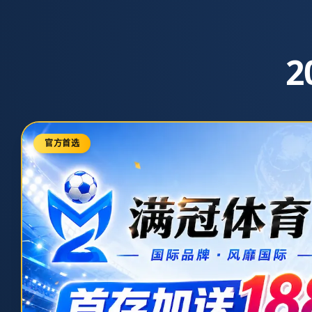
新闻中心
NEWS
公司新闻