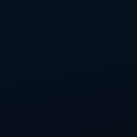
般都会设置充值账户 下注钱包 提款账户等模块 资金在这
银行卡 第三方支付或数字钱包先完成充值 资金进入平台账
到账户余额 此时才能发起提款申请 也就是说 只要比赛没
之一
 首先是身份核验 很多玩家会抱怨第一次提现麻烦 其实正
止洗钱与盗号行为 一旦通过认证 后续提现通常会顺畅很多
 比如100元或200元 并确认提款密码或验证码 最后
常情况下 审核时间在15分钟到24小时之间 高峰期或遇到
范畴 不能简单等同于“提款难”
提款问题 通常出在以下几个环节 第一 未看清活动规则
流水才能提现 例如赠送彩金需完成10倍投注 若玩家只看
异常 比如频繁更换登录设备 通过可疑渠道购买他人账号 或
 第三 使用非正规或皮包平台 这类平台前期以高赔率或快