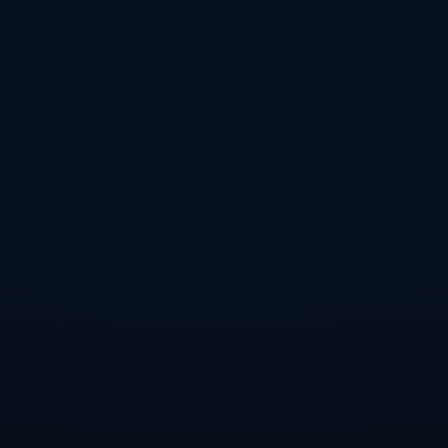
世界杯下注平台的资金流转逻辑
断提款是否顺利 首先要明白平台的资金运作方式 正规的世界杯下注平台一
之间的流转是否顺畅 直接决定了提现的效率与风险 一般流程是 用户通过
再从账户余额转入下注钱包 用于投注世界杯比赛 当赛事结算完成 盈利会回
算 完全不能算是可以提现的余额 这也是不少新手误以为“钱被卡住”的原因
平台的提现流程通常是什么样的
规运营的平台上 提款流程大致分为三个步骤 身份核验 提现申请 审核出款
台普遍要求完成KYC认证 例如上传身份证件 绑定实名银行卡等 目的是防
提交提现申请 玩家需要选择到账方式 填写金额部分平台会设置最低提现额度
审核并出款 一般会对账户异常下注 IP变化 资金来源等进行风控审查 正
款 可能延长至1到3个工作日 只要流程清晰 规则公开 这种等待属于合理
么有人感觉世界杯下注平台提现很难
难”的说法并非空穴来风 但原因往往比想象中复杂 很多案例表明 玩家遭遇
平台推出世界杯充值返利 滚动流水奖励等活动 条款注明需要完成一定倍数
100”而忽略流水要求 中途想提现时就会发现被限制 第二 账号存在风控
时间内异常大额投注 触发风控后 平台可能要求二次验证甚至冻结部分余额