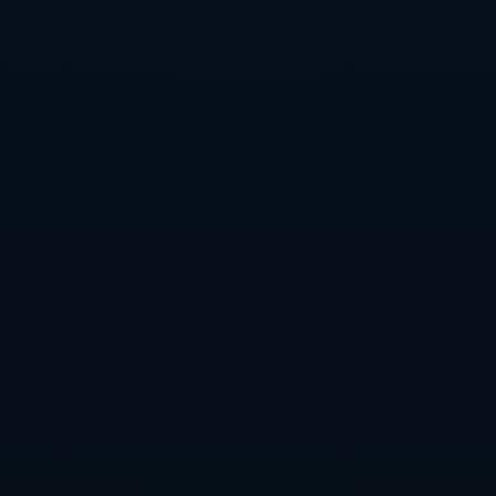
现吸引用户 当资金量积累到一定程度 就开始以各种理由拖延甚至拒绝出款 
常的审核流程问题
判断一家世界杯下注平台提现是否靠谱
正下注前 做好平台筛选远比事后维权重要很多 可以从几个维度综合判断其
面向的是境外市场 但是否受博彩监管机构许可 依然是一个重要参考 其次 
核时间 流水要求等 是否在条款中写得清清楚楚 再者 可以参考老玩家的真
 比如“首提用时多久 是否被要求额外充值 是否存在强制流水” 等 最后
种理由拖延或拒绝 那么继续加大资金投入显然极不明智