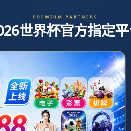
新闻中心
世界杯下注平台提款难吗？揭