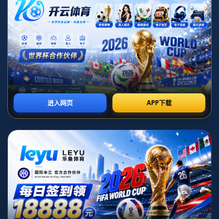
讨论区、数据站和社交媒体上寻找「正规竞猜平台」与「热门玩法
类型」的相关信息。相比于简单追问哪个平台更“稳”，越来越多人更
关心的是：在哪些前提下参与竞猜更安全、更有体验感，以及在正
规渠道中，究竟有哪些真正值得尝试的热门类型。围绕这些问题展
开分析，不仅能帮助玩家识别合规平台与高风险渠道的区别，也能
在世界杯这样的大型赛事周期里，建立更理性的参与方式。
正规世界杯竞猜平台的核心特征
讨论热门竞猜类型之前，必须先弄清楚什么样的平台才可以被称为
世界杯正规竞猜平台。一般而言，正规平台至少具备三大特征：其
一，持有合法牌照，有明确的监管机构备案信息，可以在官网或
APP内查询到完整的资质说明；其二，资金管理透明，玩家的充
值、奖金结算有清晰流水，提现遵循固定规则，有异常时会有风控
提示；其三，设置了完备的责任博彩机制，如投注限额、风险提
示、客服核实等，防止用户过度沉迷。只有在这样的前提下，去谈
“热门玩法”“赔率策略”才有实际意义，否则就很容易陷入高诱导、高
风险的灰色地带。
传统胜平负类型为何始终最热门
在所有世界杯竞猜类型中，最基础也是最受欢迎的，始终是胜平负
玩法。这种玩法通常只围绕一场比赛的三种结果：主胜、平局、客
胜，规则极简，新手几乎看一场比赛就能理解。对正规平台而言，
胜平负往往也是流量最高的入口类型，不少平台会在赛前给出详尽
的数据，如两队历史交锋、近期状态、伤停名单等，帮助玩家作出