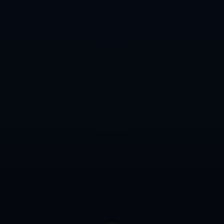
近场上真实情况，也更容易让熟悉战术与临场变化的玩家找到价值
点。这一类型同时也是风险最高的类别之一。因为实时盘常常伴随
情绪波动：球队丢球、裁判吹罚争议判罚，都可能促使玩家在短时
间内连续加码。正规的世界杯竞猜平台通常会在滚球页面设置冷静
提示、投注间隔限制以及单场最高下注额等机制，提醒用户注意节
奏控制，避免在高压情绪下做出失衡决策。
热门类型背后更关键的是参与心态
从胜平负、让球盘、大小球，到串关、趣味玩法、实时盘，每一种
世界杯竞猜热门类型在正规平台上都有其合理存在的空间和受众群
体。对平台而言，合规牌照、透明资金管理和完善的责任机制，是
构成“正规”标签的基础；对玩家而言，真正需要思考的，是如何在理
解玩法规则与风险特征的前提下，做到量力而行、理性参与。一些
有经验的玩家会为自己设定世界杯周期总预算，将其视作观赛成本
的一部分，并通过合理分配在不同类型上寻找乐趣，而不是单纯把
投注当作“翻本工具”。这样一来，正规平台提供的各种热门类型，才
能真正成为增添世界杯观赛体验的方式，而不是压力来源。
上一篇：世界杯比赛预测：足球迷心中的夺冠热门
下一篇：世界杯比分直播，让您不错过每一个进球
Copyright 2024
球速体育(QIUSU)官方网站-SPORTS
All Rights by
球速体育