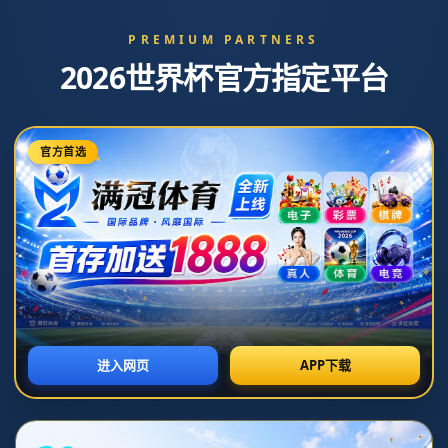
新闻中心
分类>>
世界杯正规竞猜平台推荐的热门类型
2026-07-07T20:28:05+08:00
返回列表
世界杯正规竞猜平台推荐的热门类型深度解析
每逢世界杯开赛，无论是老牌球迷还是刚入门的新手，都会在各种