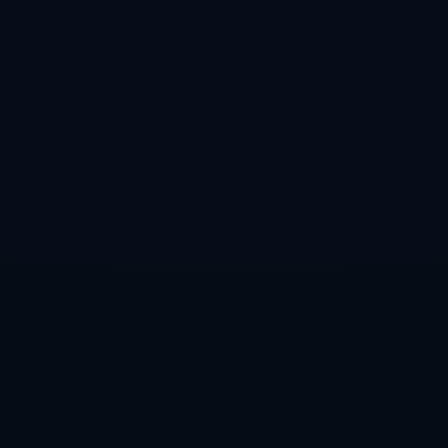
串关与组合玩法的风险与乐趣
在世界杯这种赛程集中、比赛密集的周期里，串关玩法往往会成为
许多玩家热衷尝试的热门类型。所谓串关，就是把两场或多场比赛
的结果组合在一起，只有全部预测正确才能中奖，赔率则会随串关
场次增加而成倍提升。比如把三场热门小组赛的胜平负结果串在一
起，理论回报率会远高于单场投注。这类玩法之所以在正规平台中