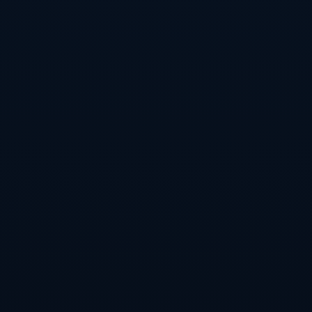
前申请提款 更糟糕的是 平台后台频繁出现维护 赛事结算不断延迟
当他好不容易完成流水 提交提款申请时 却被提示账户存在异常投注
被冻结 此类案例提醒我们 对于过于丰厚的奖励要保持理性 看清活动
细则是避免掉坑的关键一步