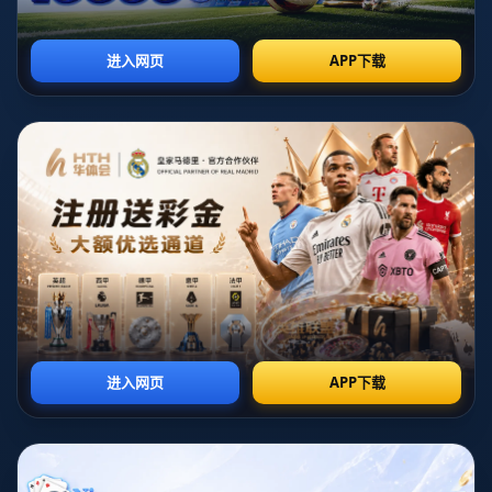
平台是否合法合规是选择的第一道门槛 很多玩家只看界面是否好看
赛事是否齐全 却忽略了最关键的一点 平台是否在合法监管之下 一般
正规的世界杯下注平台都会在页面底部或关于我们中标明相关牌照
信息 监管机构 运营公司等 如果这些信息模糊不清 或者完全找不到
那就需要提高警惕 另外 即便平台自称拥有国外牌照 也要注意核实其
真实性 是否可以在监管机构官网查询到 对于只在广告图片中随意贴
几个标识 却不给任何查询路径的 像这类 高风险平台 最好直接划入
黑名单
资金安全与隐私保护是能否放心下注的基础 合理的平台会采用数据
加密技术 例如在充值和提现页面使用https加密 并在隐私条款中说明
用户信息如何存储和使用 如果一个平台在注册时过度索取与购彩无