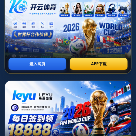
注平台 但真正能安全购彩并且体验良好的平台并不多 一旦选错 不仅
可能输掉本金 还可能遭遇资金不到账 个人信息泄露 甚至涉嫌违法等
问题 因此 在激情与赌注交织的赛场外 学会辨别靠谱平台并避开暗藏
的陷阱 比看懂哪支球队更强更重要 下面就从资质 安全 支付 活动规
则等方面 细化一些实用小技巧 帮助你在下注前先给自己上一道保险
锁