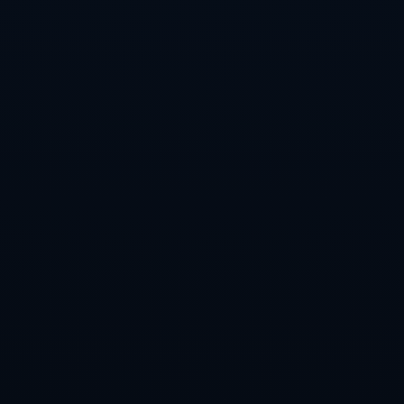
回难度极大 也让你的资金去了不受监管的灰色地带 此外 如果平台频
繁更换收款账号 或要求你添加私人社交账号完成支付 其实已经暴露
了背后团队的不稳定 与其冒险参与 不如立刻关闭页面 离这些高风险
渠道越远越好
客服服务质量可以帮助识别平台是否值得长期信任 一个负责任的世
界杯下注平台 会提供多种客服渠道 并在规则说明 帮助文档中将常见
问题解释清楚 当你就赔率变化 提现规则 账户安全等关键问题进行咨
询时 对方能否给出准确 一致 且有记录可查的回复 非常关键 相反 如
果客服经常回避重要问题 使用模板化回答 或者在涉及到资金争议时
突然失联 那这类平台无论一开始看起来多有吸引力 都不适合作为长
期投注的场所 宁可早一点离开 也不要等到真正发生纠纷才后悔