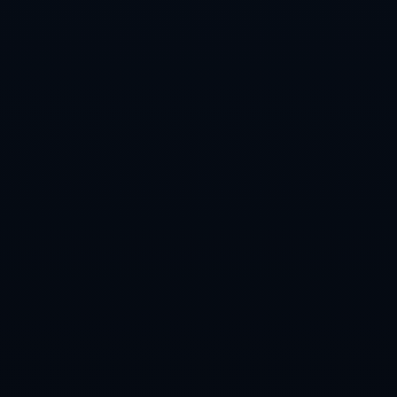
平台是否真正关注“安全与合规”而非只追求短期流量。
综合来看，世界杯安全下注平台往往在多个维度具有共同特点 持牌
运营、资金与信息安全、玩法公开透明、技术防护完善、倡导理性
投注以及规范的客服与纠纷处理机制。理解并识别这些特征，能帮
助每一位在世界杯期间蠢蠢欲动的球迷，将激情投注建立在更稳固
的安全基础之上，用更理性的方式参与这场全球盛事。