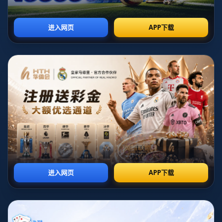
内大额下注或频繁提现时，会自动触发风控提醒或临时冻结，以保
护用户账户安全。虽然有时会让用户感觉不够“顺畅”，但从安全下注
的角度看，这种设计反而是负责任的重要表现。
三 公平透明的玩法与赔率体系是核心特征
真正的世界杯安全下注平台，在玩法设计和赔率体系上会坚持公开
透明的原则。平台会对每一类玩法给出详细规则说明，包括结算方
式、结算时间、可出现的特例说明等，不会出现模糊描述或事后临
时修改规则的情况。安全平台通常会参考公开的盘口数据和国际主
流机构的赔率，以可验证的方式展示赔率变动过程，避免通过不合
理调盘来误导用户。一旦出现赛果争议或系统异常，安全下注平台
会提供完整的结算日志、赛事记录，并允许用户就具体订单提出申
诉。这种在过程和结果上可追溯、可核查的做法，正是区分正规平
台和不透明平台的关键标准之一。
四 技术安全防护与隐私保护不可或缺
除了资金安全，世界杯下注过程中同样要重视个人信息保护。安全
下注平台一般会搭建在高防服务器之上，并采用防火墙、入侵检
测、防 DDoS 等多层安全架构，以减少因攻击导致的平台宕机或数
据泄露。在账户体系中，平台会鼓励甚至强制用户启用强密码、双
重验证（2FA）等安全措施，降低被撞库、盗号的风险。隐私条款也
是判断安全程度的重要依据，合规平台会明确说明 用户信息的收集
范围、使用目的、存储期限以及是否会提供给第三方。若某个平台
在注册流程中索取了大量与下注并无直接关联的信息，却在隐私政