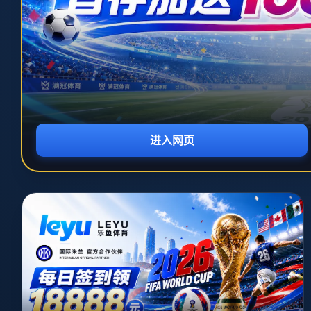
新闻中心
NEWS
公司新闻