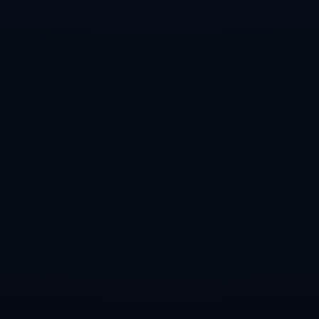
包括 安全协议是否完善 运营信息是否透明 域名是否长期稳定 赛事数据更
之后 再去比较赔率 优惠活动 以及界面风格 才谈得上真正意义上的“找寻