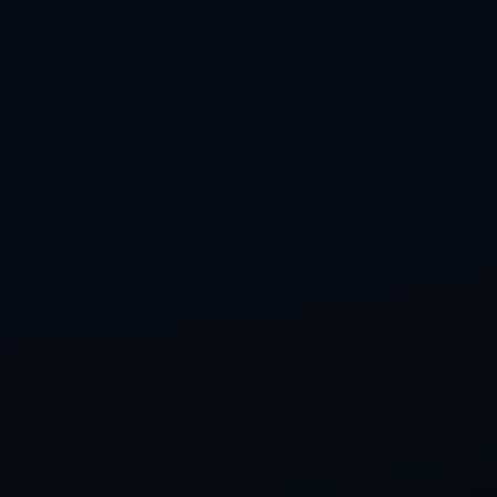
新是否及时 客服支持是否可追踪 等等 只有当这些基本条
最佳入口”。