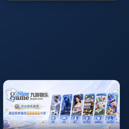
您所在的位置是：
首页
>
新闻中心
官方网址