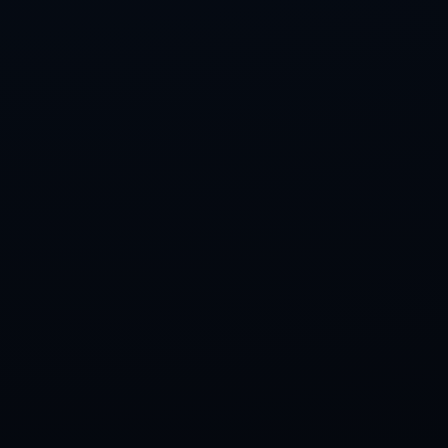
种社交平台 论坛和自媒体上 一些内容会用“官方入口”
冷静 不轻信片面宣传 是每一个参与者都需要具备的基本
册和资金操作 多通过公开渠道交叉验证 例如查看是否
入口官方网址 不会只依赖一次性营销噱头 而会在不断
审查 但只要愿意多花几分钟做对比 少一点侥幸心理 就能
服务热线：
0411-8460734
址：天津市市辖区东丽区金桥街道
手机：18276213657