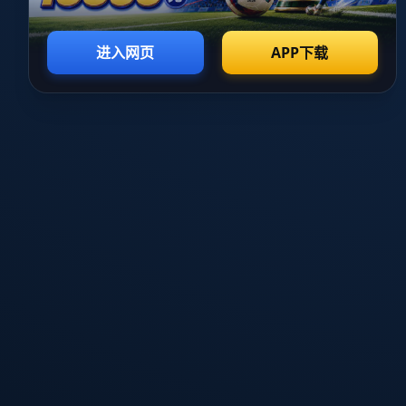
行业资讯
找寻
投注
址，
一 
果仅
信息
供清
合法
二 
站 手
较为
明度
个世
诱导
风险