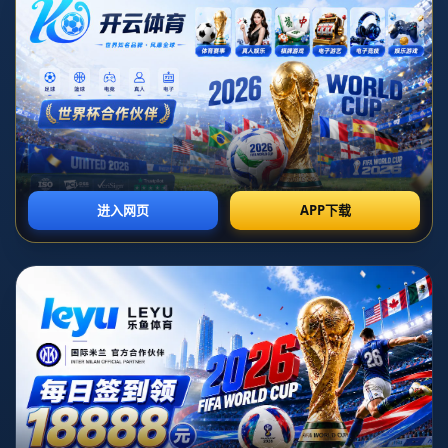
术，围绕比赛结果进行一定额度的竞猜，早已成为不少人参与足球
盛宴的一种方式。如何在享受刺激的同时保证资金与信息安全，却
是很多人忽略的关键。所谓“世界杯安全下注平台”，并不仅仅是可以
下单的平台，而是一个在技术、风控、合规和用户体验等多维度都
足够稳健的综合体系。理解这一点，才是真正看懂“安全下注”的前
提。
什么是相对安全的世界杯下注平台
在中文语境里，许多人提到“安全下注”，往往只想到“赢钱不被赖
账”。但从更专业的视角来看，一个相对安全的世界杯下注平台至少
要满足三层含义：一是交易安全，即账户资金进出记录透明、提现
通道畅通、拒绝恶意扣款；二是信息安全，包含实名信息、支付信
息以及投注数据的加密与保密；三是风险控制，既要防范平台层面
的操纵风险，也要引导用户避免过度下注和成瘾行为。只有这三者
基本齐备，才能称得上是“安全”而不仅是“能下注”。在世界杯这样的
全球性赛事周期中，流量激增会放大一切隐患，平台的安全短板往
往就暴露在这段时间里。
合规性是安全下注的前提
谈论任何“世界杯安全下注平台”，绕不开的就是合规性与监管。不同
国家和地区对体育竞猜的法律态度差异极大，有的实行严格牌照管
制，有的则完全禁止。用户若忽视这一点，极易陷入灰色甚至非法
平台，后期就算遇到拒付、封号问题也难以维权。通常而言，合规
平台会在官网底部或“关于我们”页面展示牌照信息、运营主体公司名