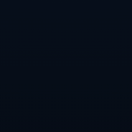
用户自身的安全意识同样不可或缺