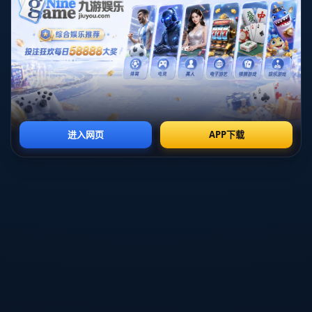
技术安全加密与风控系统的重要性
就算有了合规基础，如果技术与风控能力薄弱，所谓“安全下注”依然
只是口号。正规的世界杯安全下注平台通常会采用https加密传输、
强密码策略、多重身份验证等基础防护手段，以防止账户被盗用或
数据在传输过程中被截取。更深一层，是后台的风控与异常行为监
测系统。例如，当某个账号在短时间内从不同地区多次登陆、频繁
修改绑定设备，或出现明显与常规投注习惯不匹配的大额下注行为
时，系统会自动触发风控策略，进行限制或人工核查。这种做法除
了保护平台自身免受攻击外，也在客观上保护了用户资产。如果一
个平台在世界杯期间任由异常交易大规模发生，却对“被盗号恶意下
注”“异常赔率操纵”等状况毫无察觉，那么用户即便“中奖”，也可能处
在被平台一键封禁或清零的高风险当中。
赔率透明度与交易规则的清晰程度
想真正理解“世界杯安全下注平台”的逻辑，必须关注一个容易被忽略
的维度 信息与规则的透明度。在一些口碑较好的体育竞猜平台中，
用户不仅可以查看即时赔率，还能看到赔率变化曲线、成交量数据
以及部分盘口的历史数据，用以辅助判断。相反，如果一个平台的