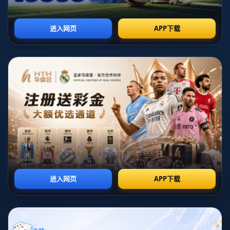
称、注册地及联系渠道，并且会配合当地监管机构进行定期审计。
缺乏清晰牌照与监管背书的平台，一旦在世界杯期间出现大规模资
金纠纷，用户几乎没有追索路径。在选择下注渠道时，把“是否持有
合法牌照”作为第一道过滤条件，是降低整体风险的有效方式之一。