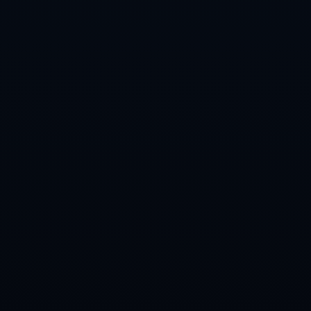
即便平台本身在合规与技术层面表现优秀，如果用户缺乏基本的风
险意识，也很难实现意义上的“安全下注”。用户需清楚区分娱乐性竞
猜与以盈利为目的的高风险投机，这直接关系到下注金额的控制。
应避免在非官方网站或来历不明的“返利链接”中注册或登陆，以防账
号密码被窃取；定期更换登录密码、启用双重验证，这些看似简单
的操作，在世界杯这种高流量期间尤其重要。不要轻信所谓“内部消
息”“包赢推荐群”，这类信息往往利用世界杯热度诱导用户进行加码
下注，一旦亏损，往往会引发更严重的沉没成本心理，形成恶性循
环。可以说，平台的安全构架再完善，也无法完全抵消人性的弱
点，理性、克制、信息甄别能力，是用户端自我保护的最后一道底
线。
综合视角下的世界杯安全下注平台评估思路
当我们从技术合规、资金机制、信息透明以及用户行为等维度综合
考量，就会发现所谓世界杯安全下注平台其实是一套系统工程，而
非单点条件的累加。在实际选择时，可尝试建立一个简单评估框架
从“是否合规持牌”“是否提供清晰规则和风险提示”“是否具备完备加密
和风控”“资金进出是否顺畅”“是否鼓励负责任投注”等方面进行打分，
然后再结合自身所在地区的法律环境和风险承受能力，做出是否参
与以及如何参与的决定。只有当平台的制度安全与用户的理性选择