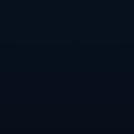
的负责任投注指南，同时在用户后台开放“自我暂停账户”功能。而平
台B则主打“无上限下注”“新用户免实名认证先玩再说”。结果到淘汰
赛阶段，平台A虽然因为风控审核导致个别大额提现需要一天时间，
但整体运营稳定、赛事结算及时；平台B则在热门比赛后爆出大量投
诉，用户不仅不能提现，甚至连投注记录都无法完整查看。后续披
露的信息显示，平台B在技术上缺乏完善的风控系统，资金主要依赖
滚动现金流，一旦遇到投注集中爆冷，就选择通过“系统维护”拖延甚
至关闭服务器。这个案例说明，真正安全的世界杯下注平台往往不
会刻意追求“无门槛”“无限额”这些表面诱惑，而是用相对克制的规则
换取整体系统的可持续运行。