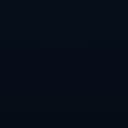
数字化技术在安全管理中的应用
随着数字化转型深入，世界杯外围赛的安全与安保措施不再局限于
传统人力巡逻。智能安保技术正在成为重要支撑力量。电子票务系
统可以实现票源追踪、实名制管理与防伪验证，大大降低了黄牛票
和超售现象带来的安全隐患。利用大数据平台对历史比赛观众容
量、进出场峰值时刻、交通拥堵点等数据进行分析，可为人流组
织、安保力量排班和交通调度提供科学依据。部分国家已经尝试在
外围赛事中试用“安保数字沙盘”，将场馆、道路、医疗点和警力部署
可视化，指挥中心可以在屏幕上实时查看局势，进行模拟推演和应
急决策。在隐私保护法律框架内合理使用这些技术，能够在不显著
增加观众不适感的前提下，提升整体安全等级。
多方协同与治理机制完善
世界杯外围赛的安全与安保并非某一部门可以独立完成，而是典型
的多方协同治理过程。政府安保机构、地方警方、赛事组织委员