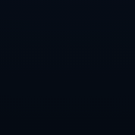
会、卫生部门、交通管理部门、志愿者组织乃至周边商户，都是这
张安全网络中的节点。有效的策略是建立赛前 赛中 赛后的联席工作
机制：赛前共同完成风险评估和预案演练；赛中通过联合指挥平台
共享信息、协同处置；赛后开展复盘，总结人流组织 突发事件处置
舆情引导等方面的经验和不足。某南美国家在承办外围赛阶段，就
通过法律形式明确了各部门在赛事安保中的具体职责和问责机制，
避免了多头指挥和推诿扯皮，从而使整体安保运作更加高效透明，
也为后续承办更高规格的赛事打下基础。
案例视角下的策略优化方向
从近年多起与足球赛事相关的安全事件来看，无论是欧洲杯外围赛
中的球迷冲突，还是部分地区在大型比赛后出现的公共交通拥堵和
踩踏风险，都在提醒组织者：安全问题往往孕育于习以为常的细节
疏忽。例如，有的主办方过度依赖现场警力，却忽视了在票务阶段
就对危险物品和高风险人员进行提前筛查；有的城市对大型赛事的
疏散预案更新滞后，没有充分考虑新建商业设施和地铁线路对人流
路径的改变。通过这些案例可以发现，未来世界杯外围赛安全与安
保措施策略的优化方向，应强调全周期管理 数字化赋能 群众参与 国
际合作四个维度，使安全工作在“看得见的警力”和“看不见的数据”之
间形成互补，在硬件设备和软性规则之间形成平衡，让每一场外围
赛都能在热烈氛围中保持有序和可控。