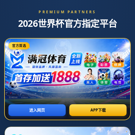
新闻中心
分类>>
探索热门世界杯投注入口的功能
2026-07-07T20:28:05+08:00
返回列表
探索热门世界杯投注入口的功能与体验
随着世界杯热度不断攀升，围绕赛事衍生出的各类线上服务也格外