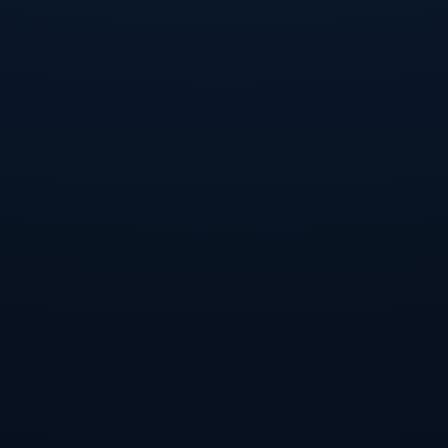
直播与动画模拟让投注与观赛深度融合
很多人选择热门世界杯投注入口 另一个重要原因是其丰富的直播和
动画功能。一部分平台会直接提供赛事视频直播 即便不能完整呈现
画面 也会通过高帧率文字直播 实况解说 战术板动画模拟来重构比赛
节奏。对于没有条件收看电视或官方直播的用户而言 这类功能等同
于一个简化版“数字球场”。
特别是在滚球玩法中 用户需要随时根据比赛场面变化调整策略 如果
只看到静态比分 很容易忽略比赛真实走向 而实时动画会通过进攻推
进位置 射门点位 犯规区域等信息 将场上情况转化为可感知的画面
让用户更清楚某支球队是被动防守还是主动压制 进一步减少凭感觉
盲目投入的情况。
个性化推荐与智能工具提升决策效率
随着数据和算法的发展 许多热门世界杯投注入口开始引入智能推荐
和个性化设置。典型的做法包括 记录用户偏好玩法和常看的联赛 在
世界杯期间自动将用户关注度高的球队和赛事置顶展示 同时以标签
形式标注出“进球偏多防守稳健爆冷频繁”等简要特征。对于投注经验