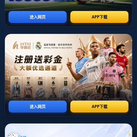
评估世界杯外围网站时 赛事覆盖面和玩法体系往往是最直观的差异
同样是围绕世界杯 有的平台只提供传统的胜平负 让球 大小球等基础
盘口 而功能更完善的网站则会扩展到角球盘口 球员进球数 特定时间
段比分 甚至特殊事件盘口 例如是否出现点球 是否有红牌等 这些深
度玩法不仅提高娱乐性 也为善于数据分析的用户提供更广阔的策略
空间 从功能设计角度来看 能否支持多维度玩法组合和自定义串关 是
判断平台技术实力的重要指标 某些高端平台甚至允许用户将同场比
赛的角球卡牌和比分做灵活组合 在算法和风控上都要明显更复杂 这
类差异往往在界面上不起眼 却极大影响实际使用体验
实时数据与赔率更新体现技术能力与稳定性
世界杯期间 盘口变化极为频繁 尤其是滚球实时投注 对数据延迟和赔
率刷新速度有极高要求 功能较为简单的世界杯外围网站 通常依赖第
三方数据源 更新频率有限 有时会出现赔率冻结或跳盘过慢的情况 影
响下单体验 相比之下 功能完善的平台会搭建实时数据采集和推送系
统 确保在进球 红牌 换人等关键事件发生后 能在秒级完成盘口调整
并在前端界面上以动态高亮的形式提示赔率变动 一些网站还会加入
实时数据看板 展示射门次数 危险进攻 比赛节奏图等辅助指标 让用