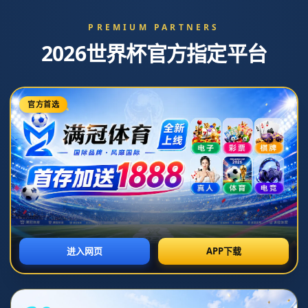
新闻中心
分类>>
世界杯预测：亚洲球队会否成为黑马
2026-07-07T20:28:05+08:00
返回列表
世界杯预测 亚洲黑马的真实可能性
当世界杯临近时，关于夺冠热门的讨论往往被欧洲与南美豪强占