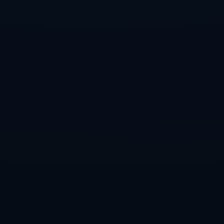
韩国队则更多依赖核心球员的爆点作用 孙兴慜、黄喜灿等人在五大
联赛的表现已证明自己可以在高强度比赛中改变战局。若韩国队能
在中后场完成新老交替，引入更多在欧洲中游球队效力、对抗能力
强的球员，同时提升定位球的效率，那么他们在杯赛中通过效率制
胜的机会同样不低。至于沙特、伊朗、澳大利亚等队，则有机会成
为“小黑马” 在小组赛制造冷门、搅乱出线格局，但要连续跨过淘汰
赛门槛，仍需要时间积累与体系升级。
现实限制 亚洲距离“超级黑马”仍有差距
从理性预测角度出发，亚洲球队要在世界杯一举冲进决赛甚至夺
冠，短期内仍不现实。这并非否定其进步，而是基于整体环境与足
球传统的差距。欧洲与南美在青训体系、足球文化深入程度、职业
联赛竞争强度等方面，依旧具有难以撼动的结构性优势。世界杯赛
程紧密、对抗激烈，要连续在1 8决赛、1 4决赛、半决赛中保持高水
平发挥，对阵容厚度和战术调整能力要求极高，而这正是亚洲球队
目前的短板所在。