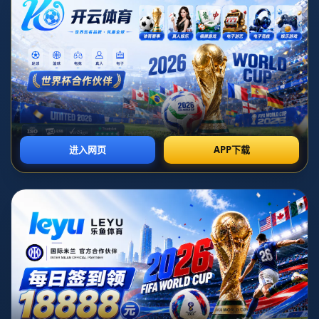
地赢点零花钱。”但真正能在开赛阶段就赢在起跑线的，并不是运气
特别好的人，而是那些懂得节奏与技巧的玩家。世界杯下注看似是
“猜输赢”，本质上却是一场关于信息、概率与心态的博弈。想要在这
场全球狂欢里尽量立于不败之地，不是靠临场冲动，而是靠提前布
局、理性判断与稳健策略。
明确下注目标 建立合理预期
围绕“赢在起跑线”，第一步不是选哪支球队，而是想清楚自己来做什
么。很多人在世界杯下注时的最大问题，不是不会看盘，而是没有
目标：一会儿想“以小博大”，一会儿又想“稳定收益”，结果下注逻辑
完全混乱。更理性的做法，是先确立一个清晰定位：是希望通过小
金额娱乐，还是尝试用系统化方式争取稳定正收益。只有目标明
确，才知道应该选择怎样的玩法、控制多大的资金比例，并在连赢
或连输时保持节奏，不会被一两场比赛冲昏头脑。