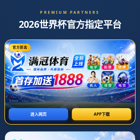
新闻中心
分类>>
世界杯下注技巧解析，赢在起跑线
2026-07-07T20:28:05+08:00
返回列表
世界杯下注技巧解析 赢在起跑线
每逢世界杯，球迷最常说的一句话就是：“这届不玩梭哈，只想稳稳