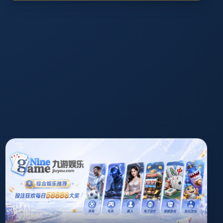
您所在的位置是：
首页
>
新闻中心
伍排名变化