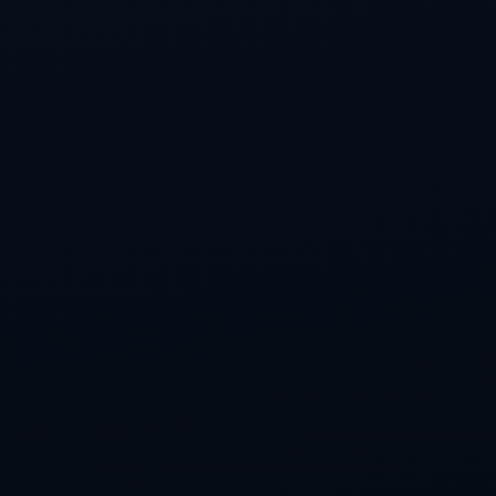
外，仍然可以感觉自己仿佛与全球球迷一起，站在了绿茵