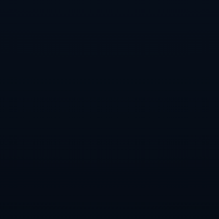
查看队伍排名变化”成为现代观赛方式的核心，也让无数人哪怕身处赛场之
的边线。