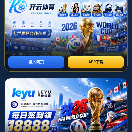
爆。但真正能在这种狂热氛围中做到理性下注、少踩雷区的人并不
多。很多玩家不是输在实力判断上，而是败给了情绪、盲目跟风和
对盘口理解不深。想要在世界杯外围投注中更稳地抓住热门赛事机
会，就要学会透过热度看本质，从赛前数据、盘路变化到心理预
期，全方位分析，而不是只看“哪个队名气大”。下面围绕世界杯热门
场次，从盘口思路、冷门信号到实战案例，帮助你建立一套相对清
晰的分析框架。
把握热门球队的真实含金量
世界杯外围投注中，传统强队几乎都是热门焦点，例如巴西、德
国、阿根廷、法国等，这些球队的比赛往往会被大众高估。第一层
雷区就在这里——过度迷信名气。一支球队是否值得追捧，需要拆
解几个关键维度：近期状态、伤停情况、阵容年龄结构、战术成熟
度以及小组或淘汰赛的真实战意。比如某届世界杯小组赛最后一
轮，已经提前出线的豪门往往会轮换主力，这时盘口给出的让球可
能依然深，表面看“强队轻松赢盘”，实则球队只求平稳过渡，不会倾
尽全力。这类比赛在外围投注中非常容易误伤不设防的玩家。相比
之下，一些被认为是“准强队”的球队，如克罗地亚、乌拉圭、荷兰，
在关键场次中冲击力更强，反而更可能在盘口层面体现出价值。真
正值得跟的热门，不是名气最大，而是在赛程、状态和战意上同时
占优的那一批。