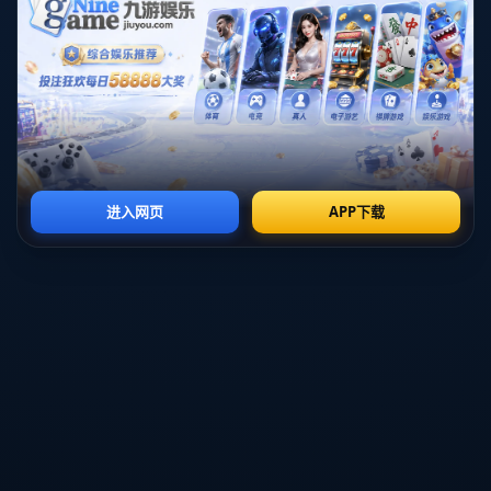
信心更足。热门赛事中非常典型的一个误区，是只看盘口深浅，而
忽略盘口与舆论之间的偏差。当所有人都在说“稳赢”的时候，盘口却
表现得格外谨慎甚至有些“吝啬”时，就要提高警惕了。
热门赛事中隐藏的冷门信号
世界杯外围投注之所以“让人上瘾”，就在于冷门频出，而冷门往往就
出在最热门的比赛里。要减少踩雷，就要学会识别冷门的前兆。几
类常见的冷门信号包括：第一，热门球队赛前内部动荡，比如更衣