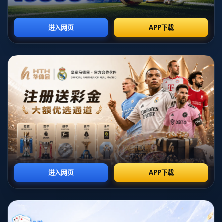
理解盘口背后的心理战
围绕世界杯外围投注，必须认识到庄家在热门赛事上的思路并非简
单“谁强就开谁深”，而是充分考虑大众心理。让球盘、大小球以及初
盘变化都是重要信号。比如一场强弱明显的对决，初盘开出强队让
一球或一球球半，如果后续受注更多集中在强队一侧，但盘口迟迟
不愿升盘甚至退盘，这往往意味着：要么庄家对强队不太看好，要
么希望通过诱多把筹码锁在一边。反之，如果在新闻舆论并不特别
利好的情况下，盘面仍存在坚挺甚至小幅升盘，说明对强队的真实