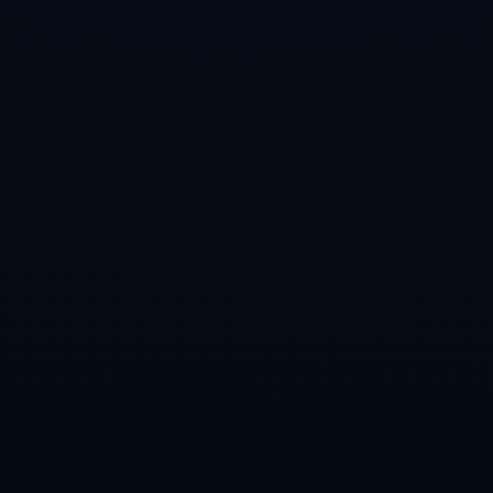
交锋，身体对抗激烈、犯规不断，看似火药味十足，实际上节奏零
碎，很难形成流畅攻势，这种比赛反而更容易走向小球。在外围投
注中，认清“热闹并不等于高比分”，可以帮你规避不少情绪化下注。
避免跟风 心理层面也是关键战场
世界杯热门赛事投注最大的陷阱之一就是集体情绪。朋友群里一片
“今晚某某队稳赢”、社交媒体刷屏“地球人都懂”的观点时，极其容易
让人丧失独立判断。但庄家恰恰最擅长利用这一点，在所有人都站
在同一边的时候，通过微妙的盘口调整将风险转嫁给玩家。要做到
少踩雷，心理上需要给自己设定几条规则：一是每一笔热门投注
前，至少找到两个支持和两个反对的理由，如果连反对理由都懒得
想，多半是情绪在驱动；二是尽量避免在连续盈利后加大筹码去梭
热门强队，这往往是“翻车”的起点；三是看到“全网一边倒”的声音
时，不要急着下注，先问自己一句——如果结果不如预期，盘路和
数据上是否早就给过提示。理性和自制，是所有分析技巧得以发挥
作用的前提。