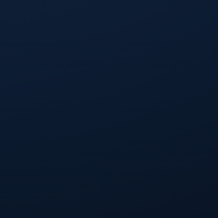
中 新人福利往往是最吸引眼球的“第一张牌” 对刚接触
活动中找到真正有价值的优惠 怎么辨别平台是否靠谱 成为
们不仅要看清有哪些常见优惠形式 更要学会从规则细节
首充赠送 风险免单 连串过关加奖 活动任务奖励 等 表
点 即门槛清晰 流程简单 可玩性高 例如有的平台会在新
册礼金 对新手极为友好 因为即便不继续充值 也能用这部