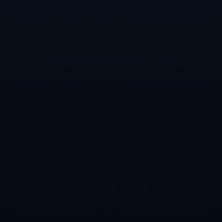
利用新人福利 还离不开自我约束与资金规划 很多新用户在拿到首充加赠或
是部分平台设计福利梯度时的心理学考量 对真正理性的玩家来说 更明智的
适合的新人活动 而不是反过来为了凑满赠送档位而被动加大投入 在这一点
样的心态 才能在世界杯这种高热度赛事氛围中不被情绪裹挟
来看 世界杯外围网站新人福利盘点从来都不只是简单罗列优惠种类的过程 
得关注的福利 往往兼顾了体验 透明与可控三大要素 如果一个网站能够在
务打动新用户 那么它的新人福利不仅是吸引 也是一张彰显可信度的名片 反
风险的前奏 对每一位准备在世界杯期间接触线上投注的新手而言 学会用理