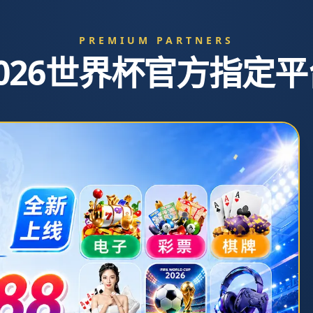
新闻中心
世界杯外围网站新人福