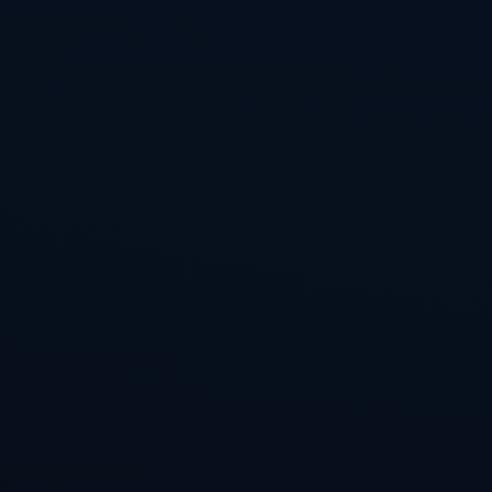
相比之
发现
负责
小字