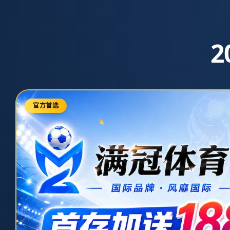
新闻中心
NEWS
公司新闻