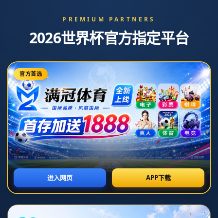
新闻中心
分类>>
易建联归来但英雄迟暮 CBA和男篮的新领袖在哪
2026-07-07T20:28:05+08:00
返回列表
### 易建联归来但英雄迟暮 CBA和男篮的新领袖在哪
在CBA联赛及中国男篮的发展历程中，**易建联**无疑是一个传奇的