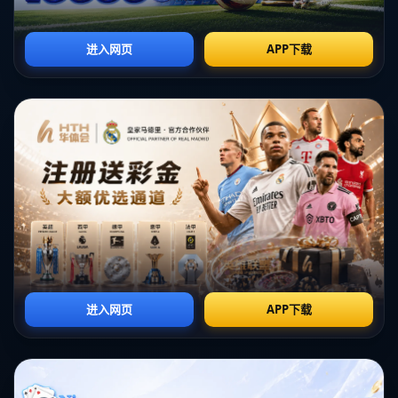
在分析赔率数据时，可以看出，博彩公司对中国男篮的支持并非盲
目。一方面，球队在小组赛中遭遇了一些实力较弱的对手，这为他
们提供了良好的开局机会；另一方面，兄弟球队的状态起伏不定，
也为中国男篮创造了相对有利的竞争环境。这些因素结合在一起，
使得中国男篮在亚洲杯的胜算进一步上升。
除了赔率以外，我们还可以从历史战绩与近期表现来进行探讨。近
年来，中国男篮在亚洲舞台上屡屡斩获佳绩，这让他们在球迷心中
积累了良好的口碑。此外，球队在与其他亚洲强队如***日本、伊朗
***等的交手中，往往能够保持较高的胜率。这些历史数据不仅增强
了球队的自信心，也让分析师和赌客对他们的未来表现充满期待。
实际案例分析也印证了中国男篮的优势。在最近的一场热身赛中，
中国男篮以***95-70***的成绩战胜了对手，这说明球队在攻防两端的