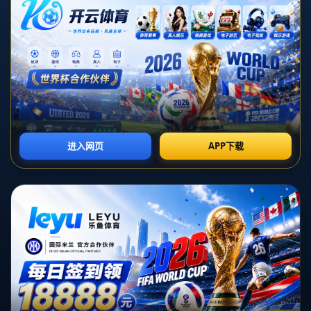
在即将到来的亚洲篮球锦标赛中，中国男篮无疑是众多球迷和赌客
关注的焦点。根据最近的赔率数据分析，中国男篮的胜赔相当低，
这意味着他们在本次比赛中的胜算被普遍看好。随着比赛的临近，
围绕着中国男篮的讨论也越来越热烈，本文将对此进行深入分析。
首先，值得注意的是，赔率的设置通常反映了市场对赛事结果的预
期。中国男篮在亚洲杯的超低胜赔，显示出博彩公司对他们的强烈
信心。这一现象有几个原因：**一方面，中国男篮拥有丰富的比赛经
验和厚实的技术基础；另一方面，球队近期的表现相对稳定，为他
们的胜利增加了更多的保障。**
在过去的几年里，中国男篮经过了多次的阵容调整与战术革新，新
一代球员的成长使得球队更加具有竞争力。例如，年轻球员如***王
哲林、赵继伟***等在国内外赛场上的出色表现，为球队提供了新的
活力。同时，老将如***易建联***的稳健发挥，给予了球队在关键时
刻的支持。