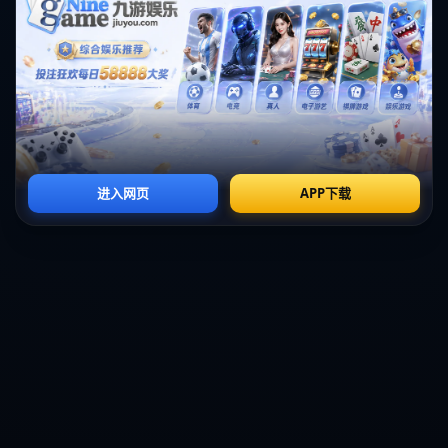
协调能力已到了相当成熟的阶段。经过仔细的战术部署与训练，中
国男篮正以极佳的状态准备迎接亚洲杯的挑战。
综上所述，中国男篮在亚洲杯的超低胜赔并非偶然，而是基于市场
的精准分析与球队自身的强势表现所决定的。**在新一届的亚洲杯
中，中国男篮有望在各方的期待下迎来一个辉煌的开局，为他们的
冠军之路奠定坚实的基础。**随着比赛的临近，大家也期待着他们在
赛场上的精彩表现，为球迷带来更多惊喜。
上一篇：记者：火箭可打包交易20号签 大洛是目标之一
下一篇：易建联归来但英雄迟暮 CBA和男篮的新领袖在哪