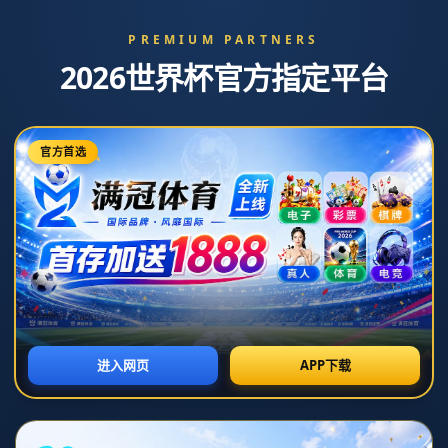
新闻中心
分类>>
西甲和巴薩計劃把西班牙比賽搬到美國.
2026-07-07T20:28:05+08:00
返回列表
**西甲和巴萨计划把西班牙比赛搬到美国：足球全球化新篇章**
随着全球化的浪潮，各大体育联盟越来越看重国际市场，而**西甲和