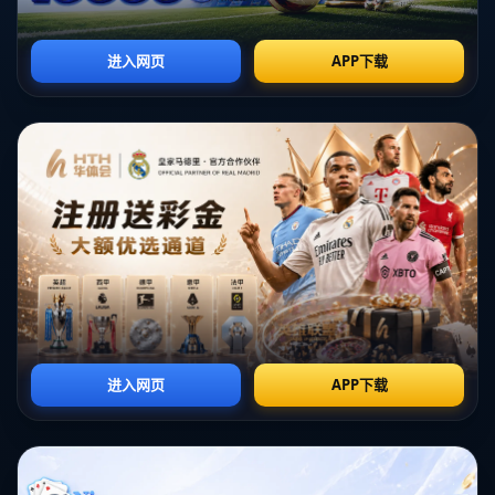
首先，让我们明白为何雷霆三少——杜兰特、威斯布鲁克和哈登
——在总失误榜上榜上有名。这三位球员曾在雷霆时期一起打出了
令人惊叹的化学反应，甚至在2012年杀入总决赛。之后，三人分别
离队，开启了属于自己的独立时代。**“雷霆三少”如今早已各自书写
了一个个辉煌篇章，但也在不同程度上成为了高失误率的代表人物
**。
篮球场上，拥有大量球权的球员更容易出现失误。而无论是威斯布
鲁克的冲击力，哈登的单打能力，还是杜兰特的全面进攻技巧，这
三人都被球队围绕打造战术体系，拥有无可争议的球权支配权。以
威斯布鲁克为例，作为“场上永动机”的他，虽然经常打出三双数据，
但他的失误数也跟随球权飙升。再如哈登，依赖后撤步和强行造犯
规的打法，失误一度成为比赛常态。
**这并不仅仅发生在雷霆三少身上，伟大的组合例如詹韦搭档，以及
OK组合的沙奎尔·奥尼尔与科比·布莱恩特，皆在此榜单之列**。对于
詹姆斯和韦德来说，他们的无与伦比的突破能力和组织天赋，使得
他们被教练委以核心控球者的重任。在这种情况下，失误的堆积看
似无法避免，实际却体现了他们承担起球队重任的无私风范。
### **关键时刻的胜负手：失误与影响力的辩证关系**
抛开失误的表面数据，进一步分析，我们是否能完全用失误判断球
员的价值？答案显然是“不能”。事实上，许多高失误率的球员往往是
球队攻城拔寨的关键人物。这表明，失误并非球员技术不足，而是
缘于他们在比赛里展现出的高参与度。