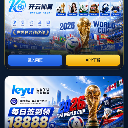
的不败战绩不仅归功于球队本身的实力，还包含了教练策略上的精
妙运用。在众多策略中，以滕哈格为代表的教练团队创新性地使用
“录像疗法”帮助球队不断取得胜利。本文将深入探讨这一革命性策略
是如何帮助拜仁慕尼黑保持不败的。
**录像疗法的重要性**
首先，我们需要了解，**录像疗法**并不仅仅是简单地观看比赛录
像。通过对比赛的回放、分析和讨论，教练和球员能够**反思战术布
置及其执行中的优劣**。滕哈格在其执教生涯中，通过这种方式帮助
球队不仅回顾自己的表现，还反复研究对手的战术，以发现其弱点
和可利用之处。例如，在对阵多特蒙德的比赛中，通过细致分析多