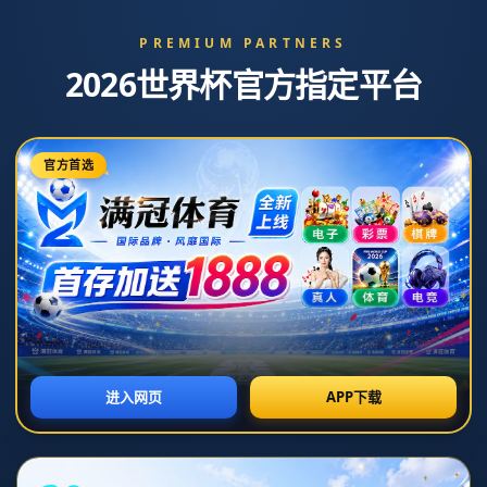
新闻中心
分类>>
拜仁堅守不敗！滕哈格用錄像療法助獲勝！.
2026-07-07T20:28:05+08:00
返回列表
**拜仁堅守不敗！滕哈格用录像疗法助获胜！**
在当今足球界，**拜仁慕尼黑**始终是令人闻之色变的劲旅。其持久