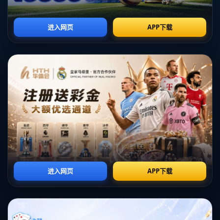
的一剑封喉，背后还隐藏着多方面的成功因素：
1. **战术纪律和整体性**
澳大利亚并非拥有明星球员众多的豪门球队，但他们用准确合理的
战术体现了团队足球的威力。尤其在面对丹麦这样技术型球队时，
防守的站位与反击线路设计都非常出色。他们的身体素质和跑动覆
盖能力，使得丹麦的中场组织频频受阻，完全没有打出原有水平。
2. **心态与心理韧性**
澳大利亚全队在压力面前展现了稳健的心态。从开赛到结束，球队
始终保持专注，避免轻易失误。**相比之下，作为上届欧洲杯四强的
丹麦队本场显得过于急躁**，在落后情况下进攻端变得愈发混乱，这
为澳大利亚的胜利铺平了道路。
3. **莱基的关键角色**
这位来自澳大利亚的攻击手是球队本场的英雄，他抓住了仅有的机
会完成致命一击。他的进球不仅展现了个人能力，也反映出球队对
瞬间机会的敏锐把握。澳大利亚全队在进攻中虽然不多，但效率极
高。
---
## **历史性意义：澳大利亚足球的突破之路**
本次世界杯晋级16强，是澳大利亚足球历史上的一大里程碑。纵观
整个世界杯史，澳大利亚仅在2006年德国世界杯曾闯入淘汰赛，当
时止步于16强，对手是意大利。此后，球队数次止步小组赛，未能
更进一步。本届赛事的突破不仅打破了球队多年的魔咒，也为澳大
利亚足球注入了强劲信心。