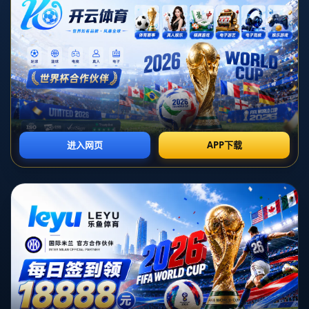
**西甲开局：科雷亚双响助力马德里竞技战胜塞尔塔**
西甲联赛第1轮迎来了激动人心的对决，马德里竞技在客场以2-1战
胜塞尔塔。此役中，安赫尔·科雷亚的梅开二度尤为耀眼，而塞尔塔
方面，伊納基·阿斯帕斯的进球也展现了其不凡的射术。这场比赛不
仅为球迷带来了视觉盛宴，也为新赛季的西甲联赛揭开了序幕。
**安赫尔·科雷亚**无疑是这场比赛的焦点，他的出色表现为球队拿下
三分立下了汗马功劳。在比赛第23分钟，科雷亚从右路切入，一脚
劲射为马德里竞技打开了胜利的大门。在比赛临近尾声时，他再次
抓住机会，冷静施射，帮助球队奠定了胜局。科雷亚的表现让人不
禁联想到他的成长历程，从一名默默无闻的年轻球员到如今的**关键
先生**，这种蜕变着实令人敬佩。