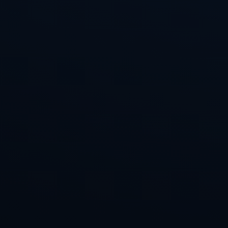
作为
教经
显著
**重
除了技
的心
**期