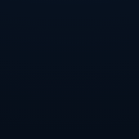
键词的选择和使用**
述胡安-卡洛斯接任的过程中，“石家莊功夫足球队”“胡安-卡洛斯”“主教
融入到了文章的叙述中。这一调整不仅提升了搜索引擎的友好程度，更增
术创新：提升球队竞争力的关键**