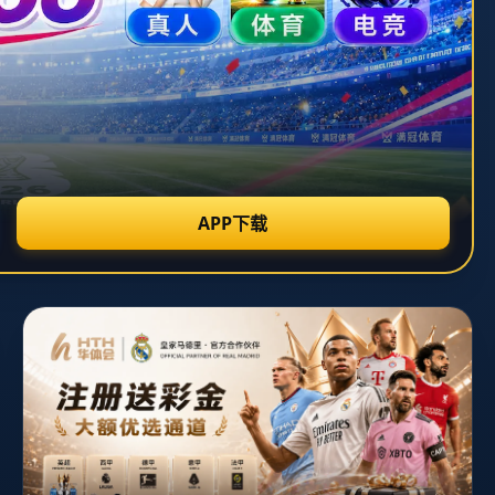
新闻中心
胡安-卡洛斯接任石家莊功夫足