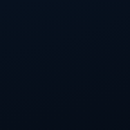
练”成为本文的核心关键词，不仅避免了关键词的堆砌，同时
强了读者的阅读体验。