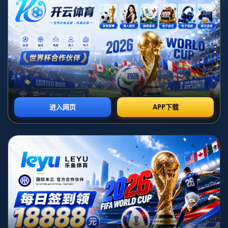
彩赛事的同时 也希望通过预测比赛结果获得额外收益 然而 在热闹的
背后 隐藏着风险与诱惑交织的复杂现实 如果只看到高额奖金与即时
刺激 而忽视规则机制和自身心理的脆弱 很容易从理性娱乐滑向冲动
下注甚至上瘾 因此 透彻理解世界杯投注平台的优势与劣势 不仅关系
到资金安全 也关系到观赛体验与长期的生活状态
世界杯投注平台的主要优势
从积极的一面看 合规的世界杯投注平台的确为球迷和普通用户提供
了新的互动方式 首先是观赛体验的提升 过去看球只关注谁赢谁输 现
在通过合理下注 用户会更加留意球队阵容 战术变化 伤病情况等细节
在分析数据的过程中 对足球本身的理解会更深入 很多球迷反映 有了
适度的投注之后 即便是小组赛边缘球队的对决 也会变得格外有吸引
力 这种由投注带来的参与感会让人觉得自己不再只是旁观者 而是以
另一种形式参与到世界杯的叙事当中