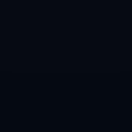
大数据并非水晶球 风险意识依然是核心
尽管大数据和算法在世界杯外围买球专题中越来越重要，但必须强
调的是，大数据分析不是占卜，更不是稳赚不赔的工具。足球比赛