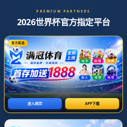
新闻中心
分类>>
世界杯外围买球专题：大数据分析预测趋势
2026-07-07T20:28:05+08:00
返回列表
在世界杯这样影响全球数十亿观众的超级赛事中，投注行为早已不
再只是“凭感觉”下注，而是逐渐演变为一场关于数据、模型与概率的