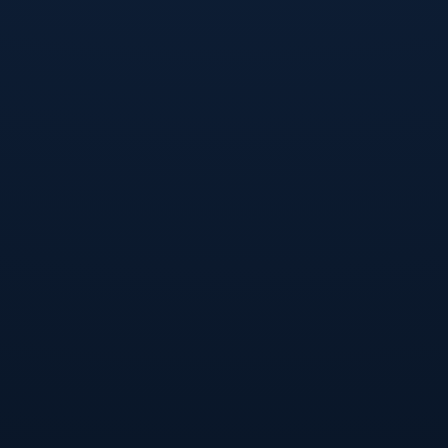
围绕世界杯外围买球专题 大数据分析预测趋势时，有几个核心数据
维度尤其值得关注。其一是球队整体实力与稳定性指标，包括世界
排名、近两届大赛成绩、主客场表现以及对同等级别对手的胜率；
其二是阶段性状态，如预选赛与热身赛中的场均进球、场均射门、
射正率、关键传球次数等，这些更能体现球队在当前周期的真实战
力；其三是战术特征与风格匹配度，例如一支擅长高位逼抢的球
队，在面对灵活传控型对手时，往往在高强度对抗中消耗巨大，从
而在下半场出现体能下滑，这种战术层面的数据化分析，能帮助投
注者识别潜在的“下半场变盘”机会。伤病、停赛与赛程密度经常被忽
视，但大数据可以通过球员出场时间、跑动距离以及累积对抗次
数，量化疲劳程度，从而推演教练轮换概率以及相应的阵容变化。
案例分析 从经典冷门看数据背后的信号
在过往的世界杯赛事中，不乏传统豪门被爆冷淘汰的案例。表面看
是“足球是圆的什么都可能发生”，实际上大数据往往能提前给出一定
信号。以某届世界杯小组赛为例，一支欧洲传统强队在赛前被广泛
看好，盘口与赔率也明显偏向他们，但如果深入查看数据，就会发
现该队在过去一年内对阵高强度逼抢球队时，控球率虽高但威胁进
攻严重不足，场均射门转化率明显下降，同时主力前锋在俱乐部赛
季末期伤愈复出状态一般。而对手球队虽然名气不大，却在预选赛