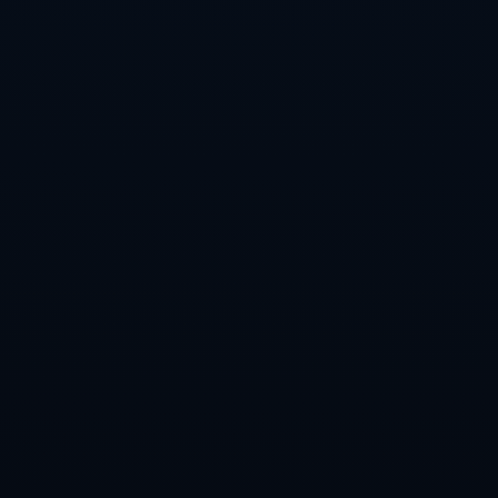
点球大战时推送通知；或者当某支球队陷入落后时立刻提醒你进直
播间。借助这些功能，很多原本只是想“随便看看”的用户，逐渐变成
了有节奏、有重点地跟进赛况的深度球迷。
比分直播预告如何帮助你过滤噪音信息
世界杯信息量极大，新闻、短视频、评论、段子、预测交织在一
起，一旦缺乏筛选，很容易被各种碎片化信息牵着走。合理利用世
界杯比分直播预告，可以在赛前就确定你要关注的主线：哪几场是
关注比分走势的焦点战，哪几场是观察新星表现的“人才库”，哪几场
则可以用一句“结果可预期”带过。通过设定清晰的优先级，你会发
现，真正有价值的信息往往集中在几个关键节点：晋级形势变化、
世界波进球、冷门爆出、伤病突发，而不是每一次传球、每一脚射
门。提前规划信息关注点，本质上是在提高你对世界杯资讯的选择
权。
提前掌握赛况 对普通球迷的三个现实意义
其一 是对时间的再分配 有了清晰的比分直播预告 你可以安排加班
日常社交和休息 避免因为一场临时想看的比赛 彻底打乱生活节奏 其
二 是对情绪的提前管理 通过赛前走势研判 你不会因为某支热门爆冷
就完全崩溃 而是带着“冷门也有数据暗示”的心态客观看球 其三 是对
社交话题的提前布局 世界杯期间工作会议 朋友圈聊天甚至商务洽谈
都很容易延伸到赛场话题 如果你善用比分预告和赛况信息 就能在这
些场合里从容接话 有理有据地表达观点 而不是只会说“昨晚谁赢
了”。
让世界杯比分直播预告真正为你所用