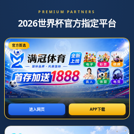
新闻中心
分类>>
世界杯比分直播预告，提前掌握赛况
2026-07-07T20:28:05+08:00
返回列表
世界杯比分直播预告 如何提前掌握赛况节奏
想在世界杯期间不再“错过进球就错过全世界”，就必须学会利用世界