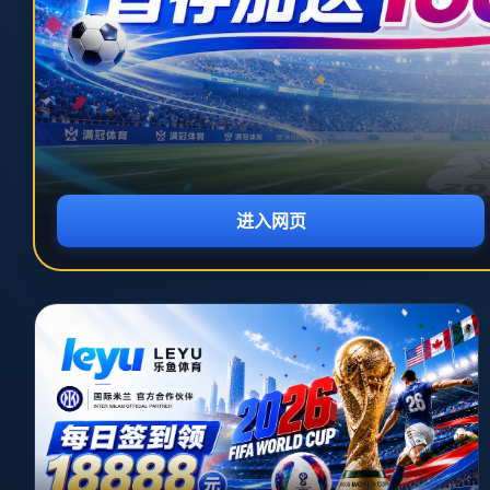
新闻中心
NEWS
公司新闻