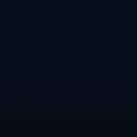
以一个常见案例为例 小李平时不太看足球，但世界杯期间社交平台
被刷屏，于是搜索“世界杯投注平台排行榜”，看到某榜单头部平台宣
传“新用户高额赠金 赔率全网最优”。注册后他才发现，赠金附带复
杂流水条件，多数热门玩法又隐藏在二级菜单里，规则说明几乎没
有。虽然这个平台在排行榜上名列前茅，但对小李而言，体验反而
非常糟糕。对比之下，他后来在另一个排名并不靠前的平台上感到
更舒服 首页只展示胜平负和大小球等基础玩法，每一步投注都有提
示说明，还有模拟投注功能帮助用户先熟悉流程。这个案例说明 “排
行榜第一”并不等于“最适合你”，匹配度远比名次重要。
另一个很容易被忽略的维度，是支付与结算体验。世界杯期间投注
频繁，充值和提现的顺畅程度，直接影响用户对平台的信任感。靠
谱的排行榜通常会标注平台支持的支付方式 提现金额门槛 预计到账
时间 是否收取额外手续费。一些平台在榜单中被称为“支付体验友好
型”，往往意味着支持多种本地支付工具，有明确的提款进度查询，
并在银行系统高峰期给出合理提示。而若某个平台虽然赔率略高，
但提现条件苛刻、审核不透明，在长线使用上未必是好选择。对于