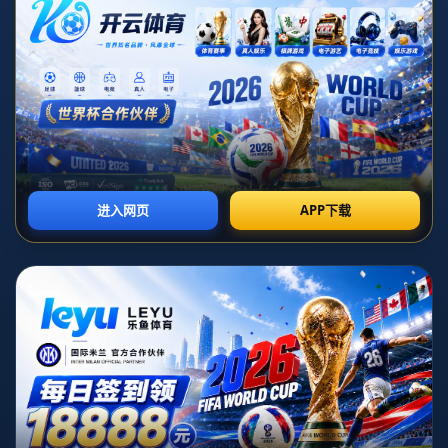
乱的“世界杯投注平台排行榜”。有人想借助排行榜快速找到靠谱平
台，有人只是想小玩几笔为观赛增添趣味。但现实中，排行榜质量
参差不齐，有的带有明显广告倾向，有的评价维度模糊，让人根本
看不懂“好”在哪里。搞清楚排行榜背后真正看重的指标，再对照自己
的需求做选择，比死盯着“第一名”更重要。