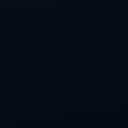
能意味着机构对强队信心有所动摇，要么是内部有负面消
赛中，几乎所有媒体和社交平台都在推荐同一结果、且赔
，这类比赛更适合小注或干脆放弃，而不是孤注一掷。 赔
倾向于一方的盘，说明有你尚未掌握的信息，需要继续搜
势而为”，避免成为情绪化资金的一部分。
率，就必须学会利用更灵活的投注方式，比如 让球盘
系。比如强队客场让半一，就意味着赢一球只能赢一半，
判断节奏，而不是具体哪队获胜，可以考虑大小球玩法。
对攻，则可以关注大球机会。 特殊玩法 射手、角球
队开局强势，喜欢上半场就发力，这时半场胜平负可能比
引。
体实力被普遍低估的北非球队。赛前媒体大肆渲染豪门前
析基本面就会发现 欧洲豪门刚结束漫长赛季，体能储备和
稳固，反击效率不俗 比赛地气候炎热，更有利于习惯高
受让方向或者小球。最终结果是豪门爆冷输球，那些只凭
这个案例说明，在世界杯这种注意力高度集中的赛事中，
验玩家普遍会遵循一个原则 单场投注金额控制在总资金
空间调整策略。与此心态控制同样重要 不追涨杀跌 不因
界杯比赛密集，情绪化操作极易在短时间内将利润全部抹