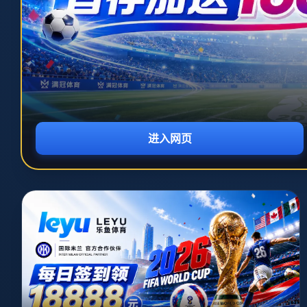
行业资讯
世界
每到
往往
例，
理解
世界
和淘
卫冕
研究
状态”
从数
提高
括以
除含
不高
前锋
候、
要赛