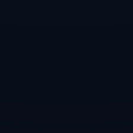
人在世界杯投注中，习惯简单地把低赔率理解为稳胆，这其实是比较危险
了公众投注倾向。换句话说，赔率既代表风险，也代表市场情绪。经验型玩