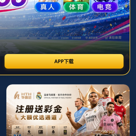
2026-07-07T20:28:05+08:00
杯投注经验分享 如何提高胜率
世界杯，球迷和投注者都会被那种“一球定乾坤”的紧张气氛深深裹挟。有
难以稳定；而那些真正长久留在赛场边的老手，更像是在做一份系统的“赛
从信息分析到心态管理，分享如何在保证娱乐性的前提下，更理性地提高
世界杯的特殊性
杯与联赛不同，是典型的短期高强度赛事。球员来自不同俱乐部，短时间
汰赛赛制差异，导致很多传统强队偶有翻车。在世界杯投注中，过分依赖“
冠军面对首次参赛的新军，赛前大部分散户“情感性押注”强队，结果却爆
该强队当时的伤病情况、赛前热身表现、内部矛盾传闻，就能发现其状态远
，而不是“过去光环”。
据入手的基本分析框架
世界杯投注胜率，第一步是建立简单而清晰的数据分析框架。不是要求你做
下几类信息 近期战绩 比分不能说明全部，但能大致判断球队进攻是否顺畅
金量过低的友谊赛。 对阵风格 有的球队擅长打控球，有的擅长反击，有
，而B队使用防守反击阵型，那么在投注进球数时就要格外谨慎。 关键球
、后腰、中卫和门将是核心关注点，只要其中两点出现伤停或明显低迷，实
时差、客场球迷数量、球队内部新闻等等。比如在高温或高海拔球场比赛
前能把这些信息有逻辑地整理一遍，你的判断往往已经比大量“只看名气下