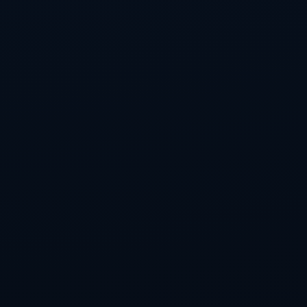
的。赔率本质上是机构对比赛结果概率的量化，同时还考
家在看盘时，会特别留意几点 初始盘和即时盘变化 如